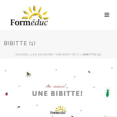
BIBITTE (1)
ACCUEIL
»
AU SECOURS ! UNE BIBITTE !!!
»
BIBITTE (1)