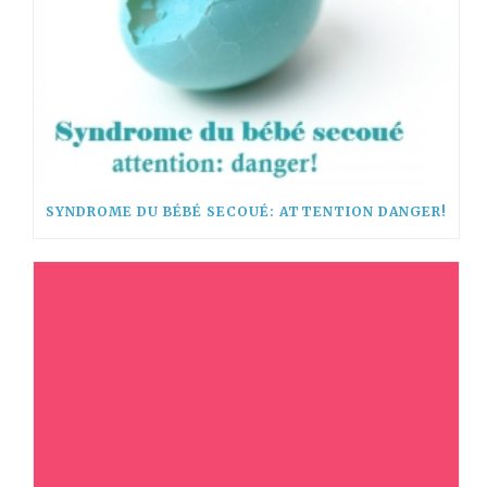
SYNDROME DU BÉBÉ SECOUÉ: ATTENTION DANGER!