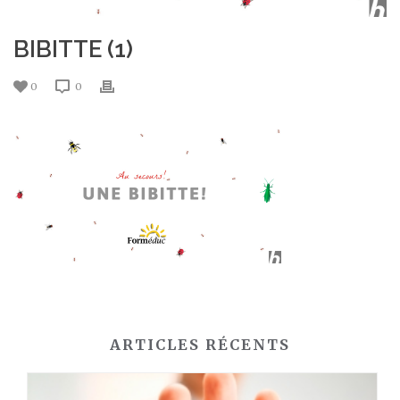
BIBITTE (1)
0
0
ARTICLES RÉCENTS