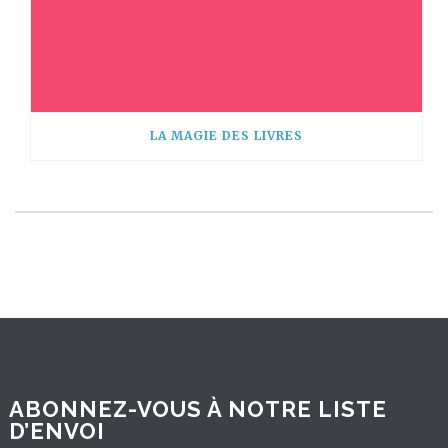
LA MAGIE DES LIVRES
ABONNEZ-VOUS À NOTRE LISTE
D’ENVOI