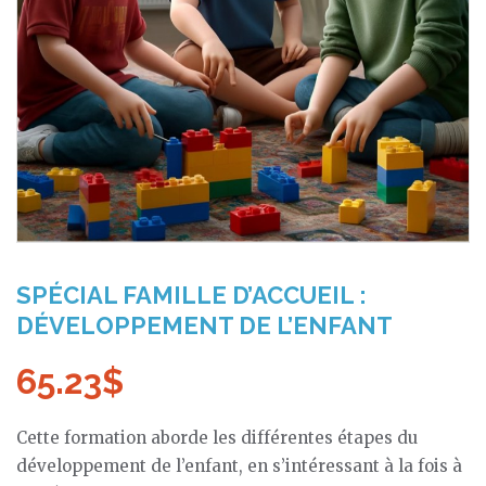
SPÉCIAL FAMILLE D’ACCUEIL :
DÉVELOPPEMENT DE L’ENFANT
65.23
$
Cette formation aborde les différentes étapes du
développement de l’enfant, en s’intéressant à la fois à