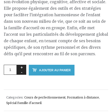
son évolution physique, cognitive, affective et sociale.
Elle propose également des outils et des stratégies
pour faciliter l’intégration harmonieuse de l’enfant
dans son nouveau milieu de vie, que ce soit au sein de
la famille d’accueil ou en groupe. Enfin, elle met
l’accent sur les particularités du développement global
de chaque enfant, en tenant compte de ses besoins
spécifiques, de son rythme personnel et des divers
défis qu’il peut rencontrer au fil de son parcours.
AJOUTER AU PANIER
Categories:
Cours de perfectionnement
,
Formation à distance
,
Spécial Famille d'accueil
.