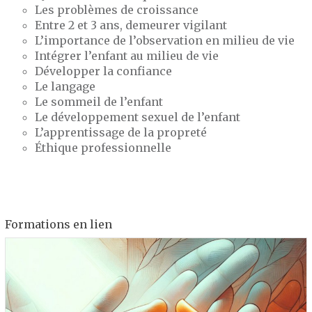
Les problèmes de croissance
Entre 2 et 3 ans, demeurer vigilant
L’importance de l’observation en milieu de vie
Intégrer l’enfant au milieu de vie
Développer la confiance
Le langage
Le sommeil de l’enfant
Le développement sexuel de l’enfant
L’apprentissage de la propreté
Éthique professionnelle
Formations en lien