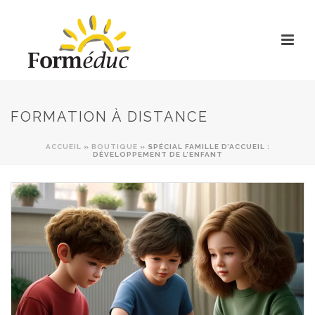
FORMATION À DISTANCE
ACCUEIL
»
BOUTIQUE
»
SPÉCIAL FAMILLE D’ACCUEIL :
DÉVELOPPEMENT DE L’ENFANT