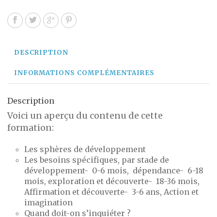
DESCRIPTION
INFORMATIONS COMPLÉMENTAIRES
Description
Voici un aperçu du contenu de cette
formation:
Les sphères de développement
Les besoins spécifiques, par stade de
développement- 0-6 mois, dépendance- 6-18
mois, exploration et découverte- 18-36 mois,
Affirmation et découverte- 3-6 ans, Action et
imagination
Quand doit-on s’inquiéter ?