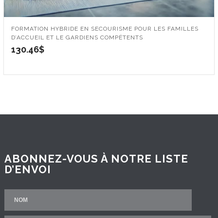
FORMATION HYBRIDE EN SECOURISME POUR LES FAMILLES
D’ACCUEIL ET LE GARDIENS COMPÉTENTS
130.46
$
ABONNEZ-VOUS À NOTRE LISTE
D’ENVOI