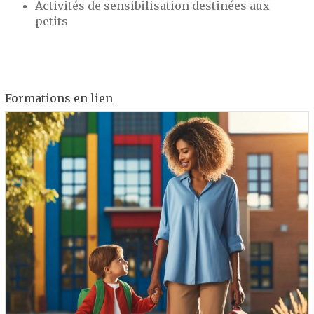
Activités de sensibilisation destinées aux
petits
Formations en lien