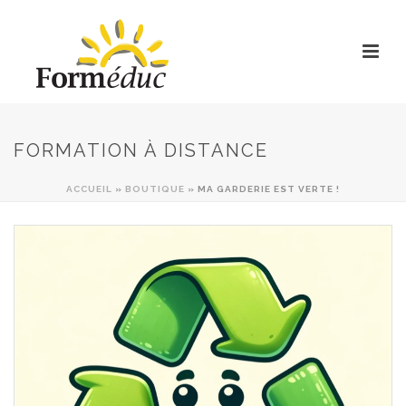
FORMATION À DISTANCE
ACCUEIL
»
BOUTIQUE
»
MA GARDERIE EST VERTE !