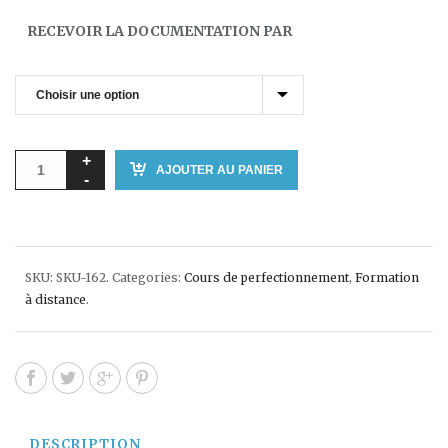
RECEVOIR LA DOCUMENTATION PAR
AJOUTER AU PANIER
SKU:
SKU-162
.
Categories:
Cours de perfectionnement
,
Formation
à distance
.
DESCRIPTION