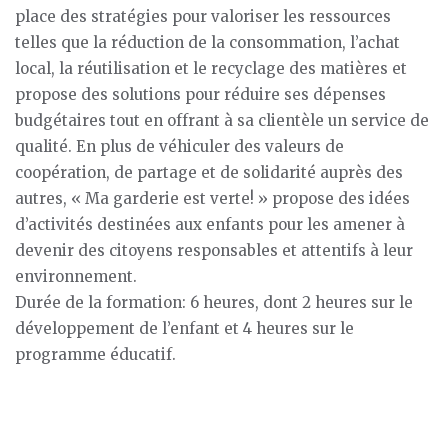
place des stratégies pour valoriser les ressources
telles que la réduction de la consommation, l’achat
local, la réutilisation et le recyclage des matières et
propose des solutions pour réduire ses dépenses
budgétaires tout en offrant à sa clientèle un service de
qualité. En plus de véhiculer des valeurs de
coopération, de partage et de solidarité auprès des
autres, « Ma garderie est verte! » propose des idées
d’activités destinées aux enfants pour les amener à
devenir des citoyens responsables et attentifs à leur
environnement.
Durée de la formation: 6 heures, dont 2 heures sur le
développement de l’enfant et 4 heures sur le
programme éducatif.