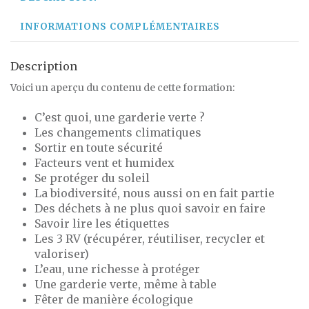
INFORMATIONS COMPLÉMENTAIRES
Description
Voici un aperçu du contenu de cette formation:
C’est quoi, une garderie verte ?
Les changements climatiques
Sortir en toute sécurité
Facteurs vent et humidex
Se protéger du soleil
La biodiversité, nous aussi on en fait partie
Des déchets à ne plus quoi savoir en faire
Savoir lire les étiquettes
Les 3 RV (récupérer, réutiliser, recycler et
valoriser)
L’eau, une richesse à protéger
Une garderie verte, même à table
Fêter de manière écologique