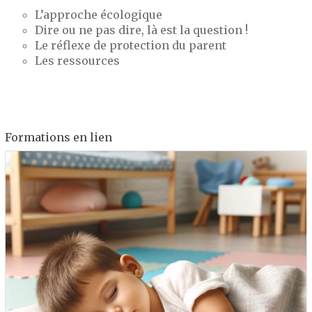
L’approche écologique
Dire ou ne pas dire, là est la question !
Le réflexe de protection du parent
Les ressources
Formations en lien