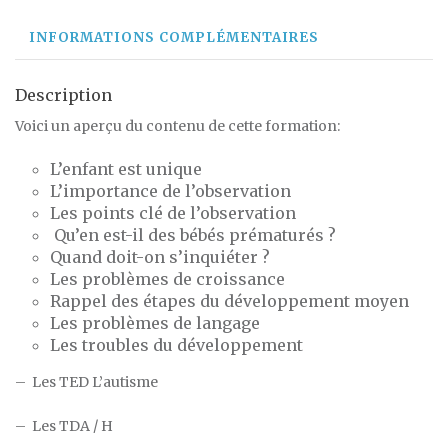
INFORMATIONS COMPLÉMENTAIRES
Description
Voici un aperçu du contenu de cette formation:
L’enfant est unique
L’importance de l’observation
Les points clé de l’observation
Qu’en est-il des bébés prématurés ?
Quand doit-on s’inquiéter ?
Les problèmes de croissance
Rappel des étapes du développement moyen
Les problèmes de langage
Les troubles du développement
– Les TED L’autisme
– Les TDA / H