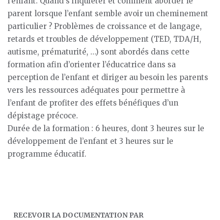
l’enfant. Quand s’inquiéter et comment aborder le
à
parent lorsque l’enfant semble avoir un cheminement
65.23$
particulier ? Problèmes de croissance et de langage,
retards et troubles de développement (TED, TDA/H,
autisme, prématurité, …) sont abordés dans cette
formation afin d’orienter l’éducatrice dans sa
perception de l’enfant et diriger au besoin les parents
vers les ressources adéquates pour permettre à
l’enfant de profiter des effets bénéfiques d’un
dépistage précoce.
Durée de la formation : 6 heures, dont 3 heures sur le
développement de l’enfant et 3 heures sur le
programme éducatif.
RECEVOIR LA DOCUMENTATION PAR