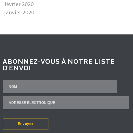
février 2020
janvier 2020
ABONNEZ-VOUS À NOTRE LISTE
D’ENVOI
Envoyer