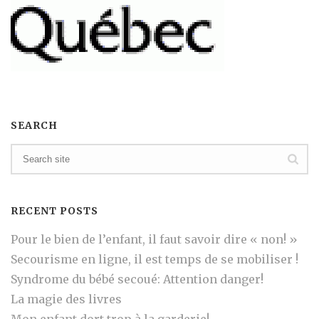
SEARCH
RECENT POSTS
Pour le bien de l’enfant, il faut savoir dire « non! »
Secourisme en ligne, il est temps de se mobiliser !
Syndrome du bébé secoué: Attention danger!
La magie des livres