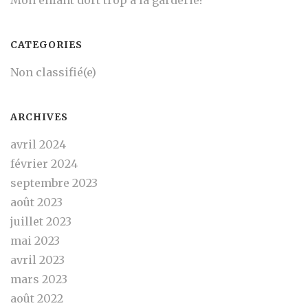
Mon enfant dort trop à la garderie!
CATEGORIES
Non classifié(e)
ARCHIVES
avril 2024
février 2024
septembre 2023
août 2023
juillet 2023
mai 2023
avril 2023
mars 2023
août 2022