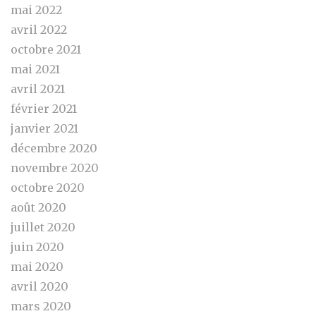
mai 2022
avril 2022
octobre 2021
mai 2021
avril 2021
février 2021
janvier 2021
décembre 2020
novembre 2020
octobre 2020
août 2020
juillet 2020
juin 2020
mai 2020
avril 2020
mars 2020