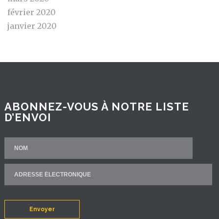
février 2020
janvier 2020
ABONNEZ-VOUS À NOTRE LISTE
D’ENVOI
Envoyer