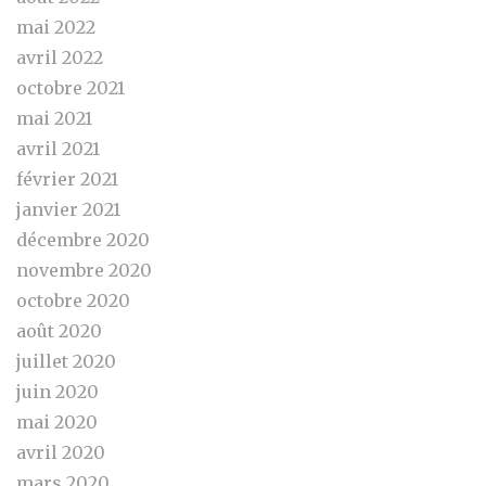
mai 2022
avril 2022
octobre 2021
mai 2021
avril 2021
février 2021
janvier 2021
décembre 2020
novembre 2020
octobre 2020
août 2020
juillet 2020
juin 2020
mai 2020
avril 2020
mars 2020