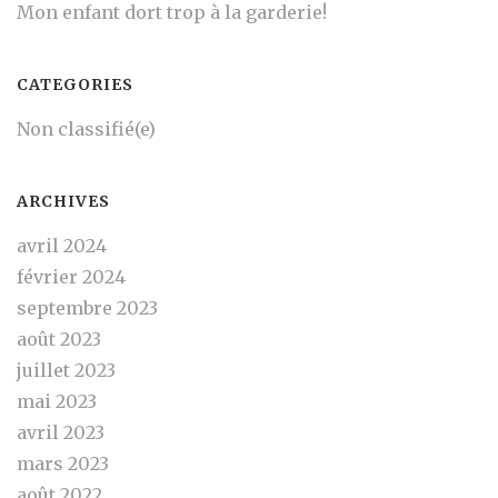
Mon enfant dort trop à la garderie!
CATEGORIES
Non classifié(e)
ARCHIVES
avril 2024
février 2024
septembre 2023
août 2023
juillet 2023
mai 2023
avril 2023
mars 2023
août 2022