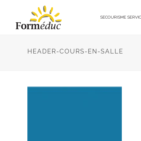
SECOURISME SERVI
HEADER-COURS-EN-SALLE