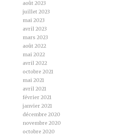
août 2023
juillet 2023
mai 2023
avril 2023
mars 2023
août 2022
mai 2022
avril 2022
octobre 2021
mai 2021
avril 2021
février 2021
janvier 2021
décembre 2020
novembre 2020
octobre 2020