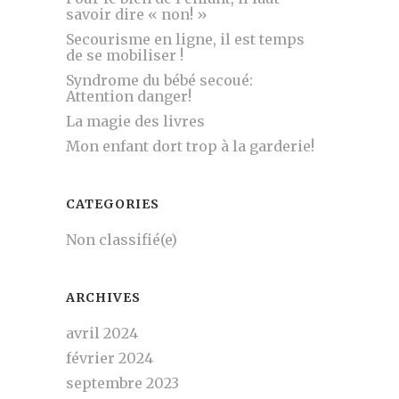
savoir dire « non! »
Secourisme en ligne, il est temps
de se mobiliser !
Syndrome du bébé secoué:
Attention danger!
La magie des livres
Mon enfant dort trop à la garderie!
CATEGORIES
Non classifié(e)
ARCHIVES
avril 2024
février 2024
septembre 2023