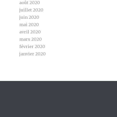
août 2020
juillet 2020
juin 2020
mai 2020
avril 2020
mars 2020
février 2020
janvier 2020