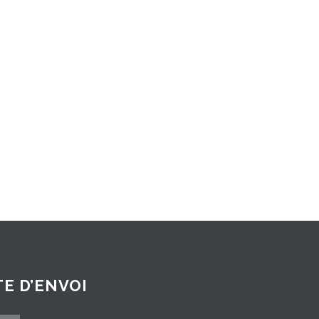
E D’ENVOI