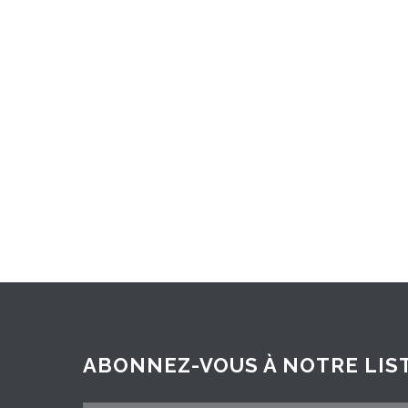
ABONNEZ-VOUS À NOTRE LIST