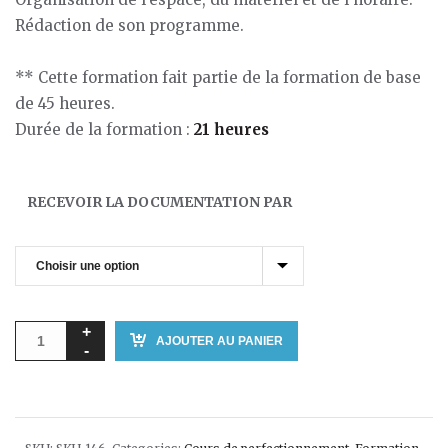
Rédaction de son programme.
82.63$
** Cette formation fait partie de la formation de base
de 45 heures.
Durée de la formation :
21 heures
RECEVOIR LA DOCUMENTATION PAR
AJOUTER AU PANIER