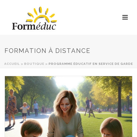
FORMATION À DISTANCE
ACCUEIL
»
BOUTIQUE
»
PROGRAMME ÉDUCATIF EN SERVICE DE GARDE