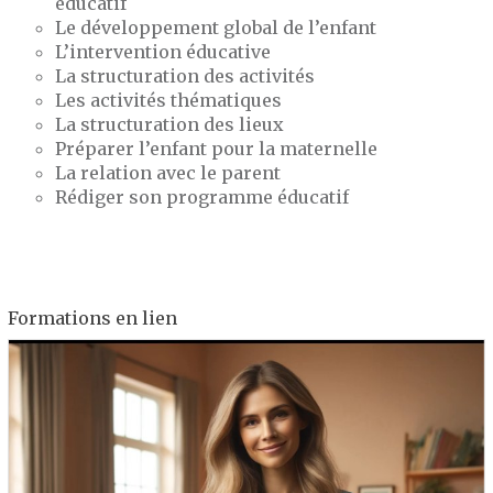
éducatif
Le développement global de l’enfant
L’intervention éducative
La structuration des activités
Les activités thématiques
La structuration des lieux
Préparer l’enfant pour la maternelle
La relation avec le parent
Rédiger son programme éducatif
Formations en lien