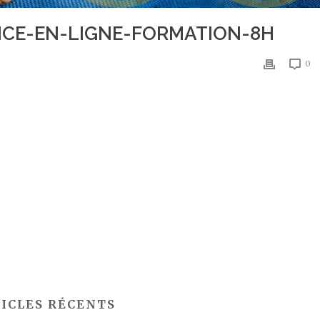
NCE-EN-LIGNE-FORMATION-8H
0
ICLES RÉCENTS