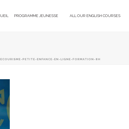
CUEIL
PROGRAMME JEUNESSE
ALL OUR ENGLISH COURSES
SECOURISME-PETITE-ENFANCE-EN-LIGNE-FORMATION-8H