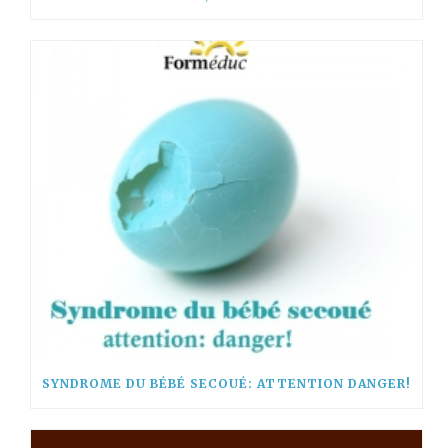
SYNDROME DU BÉBÉ SECOUÉ: ATTENTION DANGER!