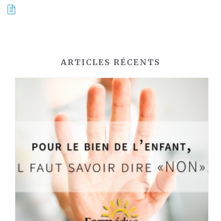
ARTICLES RÉCENTS