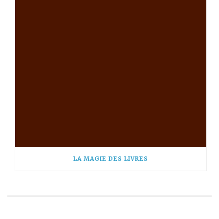
LA MAGIE DES LIVRES