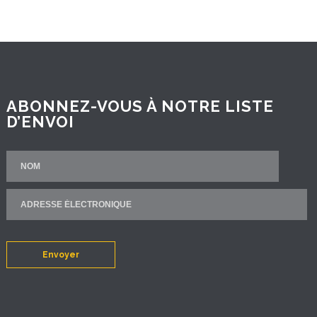
ABONNEZ-VOUS À NOTRE LISTE
D’ENVOI
Envoyer