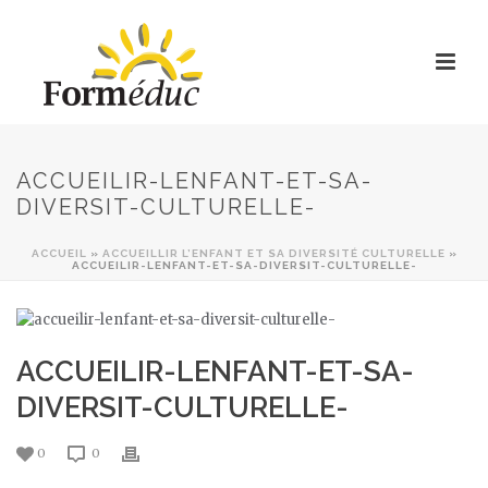
ACCUEILIR-LENFANT-ET-SA-
DIVERSIT-CULTURELLE-
ACCUEIL
»
ACCUEILLIR L’ENFANT ET SA DIVERSITÉ CULTURELLE
»
ACCUEILIR-LENFANT-ET-SA-DIVERSIT-CULTURELLE-
ACCUEILIR-LENFANT-ET-SA-
DIVERSIT-CULTURELLE-
0
0