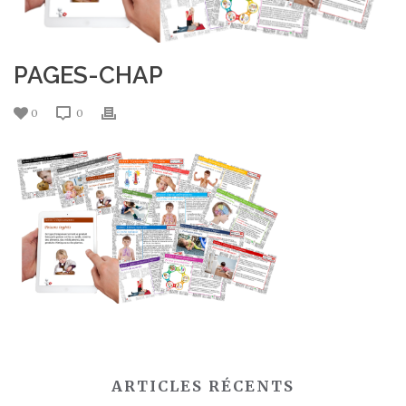
PAGES-CHAP
0
0
ARTICLES RÉCENTS