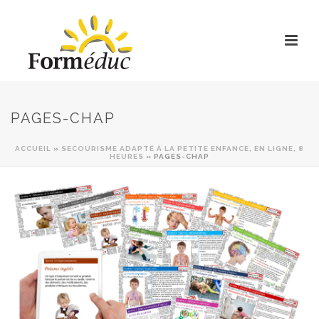
PAGES-CHAP
ACCUEIL
»
SECOURISME ADAPTÉ À LA PETITE ENFANCE, EN LIGNE, 8
HEURES
»
PAGES-CHAP