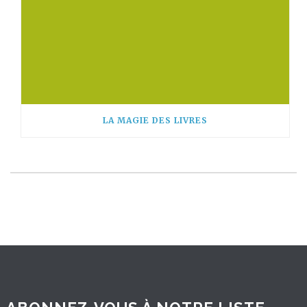
LA MAGIE DES LIVRES