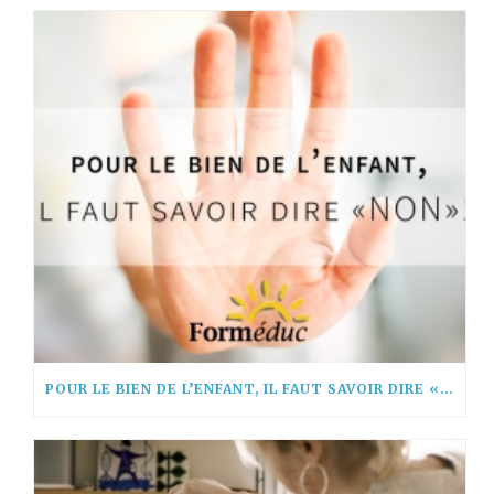
POUR LE BIEN DE L’ENFANT, IL FAUT SAVOIR DIRE « NON! »