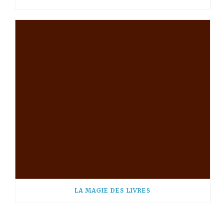
LA MAGIE DES LIVRES