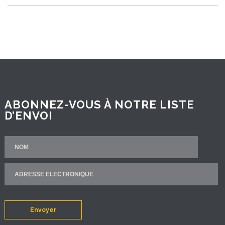
ABONNEZ-VOUS À NOTRE LISTE
D’ENVOI
Envoyer