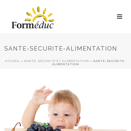
SANTE-SECURITE-ALIMENTATION
ACCUEIL
»
SANTÉ, SÉCURITÉ ET ALIMENTATION
»
SANTE-SECURITE-
ALIMENTATION