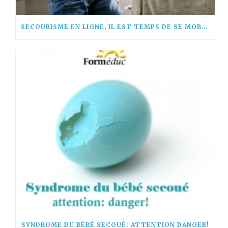
SECOURISME EN LIGNE, IL EST TEMPS DE SE MOBILISER !
SYNDROME DU BÉBÉ SECOUÉ: ATTENTION DANGER!