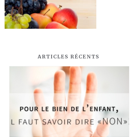
ARTICLES RÉCENTS