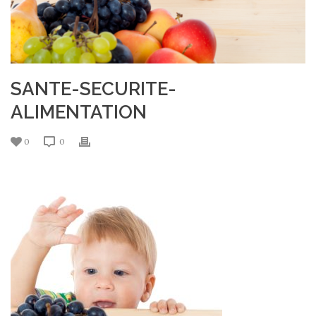
SANTE-SECURITE-
ALIMENTATION
0
0