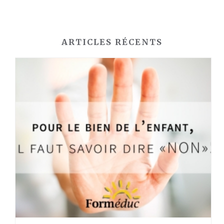
ARTICLES RÉCENTS