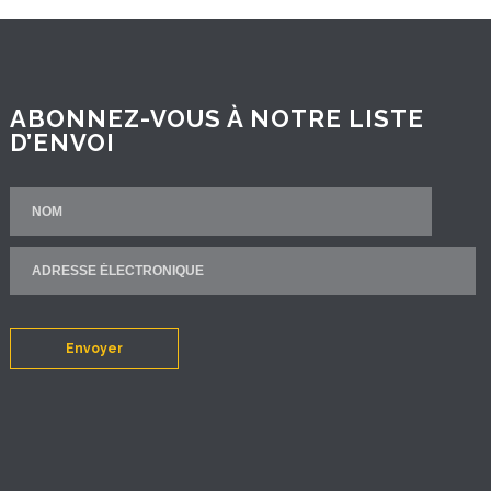
ABONNEZ-VOUS À NOTRE LISTE
D’ENVOI
Envoyer