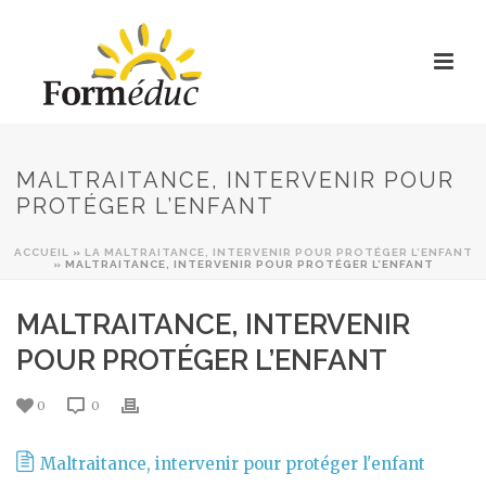
MALTRAITANCE, INTERVENIR POUR
PROTÉGER L’ENFANT
ACCUEIL
»
LA MALTRAITANCE, INTERVENIR POUR PROTÉGER L’ENFANT
»
MALTRAITANCE, INTERVENIR POUR PROTÉGER L’ENFANT
MALTRAITANCE, INTERVENIR
POUR PROTÉGER L’ENFANT
0
0
Maltraitance, intervenir pour protéger l'enfant