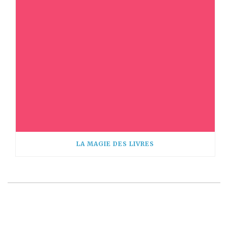
LA MAGIE DES LIVRES