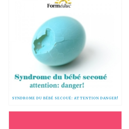
SYNDROME DU BÉBÉ SECOUÉ: ATTENTION DANGER!