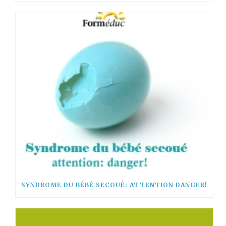
SYNDROME DU BÉBÉ SECOUÉ: ATTENTION DANGER!