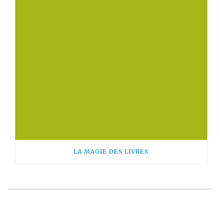
LA MAGIE DES LIVRES