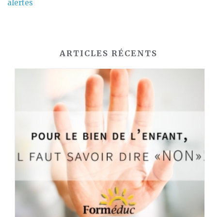
alertes
ARTICLES RÉCENTS