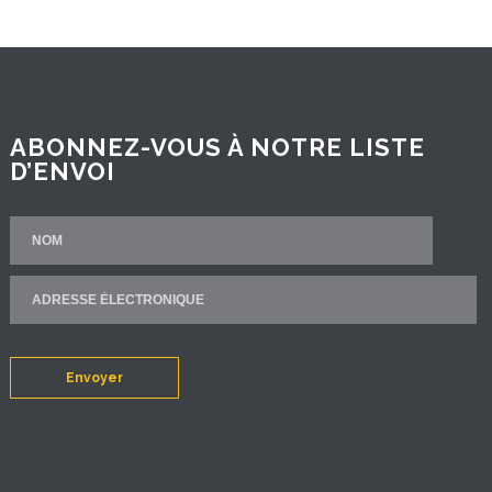
ABONNEZ-VOUS À NOTRE LISTE
D’ENVOI
Envoyer