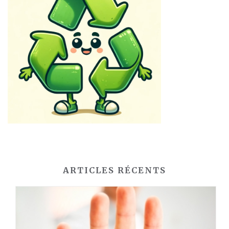
ARTICLES RÉCENTS