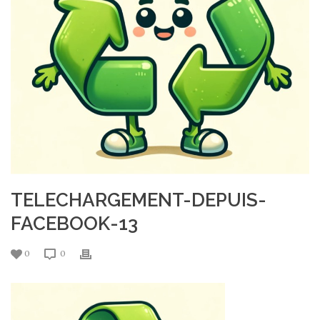
TELECHARGEMENT-DEPUIS-
FACEBOOK-13
0
0