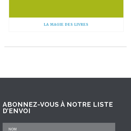
LA MAGIE DES LIVRES
ABONNEZ-VOUS À NOTRE LISTE
D’ENVOI