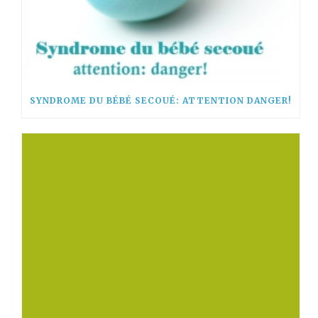
SYNDROME DU BÉBÉ SECOUÉ: ATTENTION DANGER!