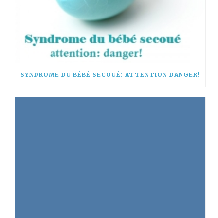
SYNDROME DU BÉBÉ SECOUÉ: ATTENTION DANGER!