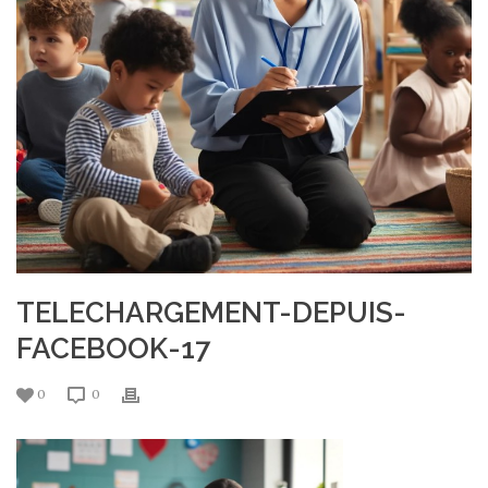
TELECHARGEMENT-DEPUIS-
FACEBOOK-17
0
0