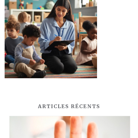
ARTICLES RÉCENTS