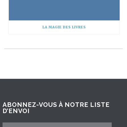
LA MAGIE DES LIVRES
ABONNEZ-VOUS À NOTRE LISTE
D’ENVOI