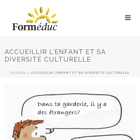
ACCUEILLIR L’ENFANT ET SA
DIVERSITÉ CULTURELLE
ACCUEIL
»
ACCUEILLIR L’ENFANT ET SA DIVERSITÉ CULTURELLE