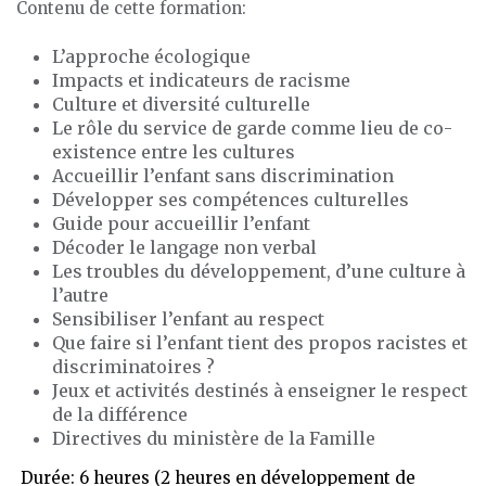
Contenu de cette formation:
L’approche écologique
Impacts et indicateurs de racisme
Culture et diversité culturelle
Le rôle du service de garde comme lieu de co-
existence entre les cultures
Accueillir l’enfant sans discrimination
Développer ses compétences culturelles
Guide pour accueillir l’enfant
Décoder le langage non verbal
Les troubles du développement, d’une culture à
l’autre
Sensibiliser l’enfant au respect
Que faire si l’enfant tient des propos racistes et
discriminatoires ?
Jeux et activités destinés à enseigner le respect
de la différence
Directives du ministère de la Famille
Durée: 6 heures (2 heures en développement de