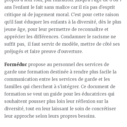
ans l’enfant le fait sans malice car il n’a pas d’esprit
critique ni de jugement moral. C’est pour cette raison
qu’il faut éduquer les enfants à la diversité, dès le plus
jeune âge, pour leur permettre de reconnaître et
apprécier les différences. Condamner le racisme ne
suffit pas, il faut servir de modèle, mettre de côté ses
préjugés et faire preuve d’ouverture.
Forméduc
propose au personnel des services de
garde une formation destinée à rendre plus facile la
communication entre les services de garde et les
familles qui cherchent à s’intégrer. Ce document de
formation se veut un guide pour les éducatrices qui
souhaitent pousser plus loin leur réflexion sur la
diversité, tout en leur laissant le soin de concrétiser
leur approche selon leurs propres besoins.