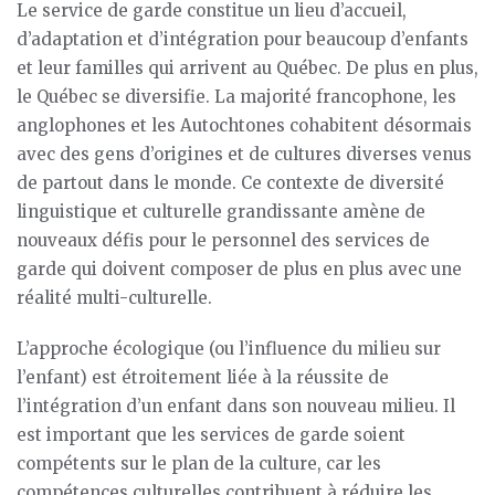
Le service de garde constitue un lieu d’accueil,
d’adaptation et d’intégration pour beaucoup d’enfants
et leur familles qui arrivent au Québec. De plus en plus,
le Québec se diversifie. La majorité francophone, les
anglophones et les Autochtones cohabitent désormais
avec des gens d’origines et de cultures diverses venus
de partout dans le monde. Ce contexte de diversité
linguistique et culturelle grandissante amène de
nouveaux défis pour le personnel des services de
garde qui doivent composer de plus en plus avec une
réalité multi-culturelle.
L’approche écologique (ou l’influence du milieu sur
l’enfant) est étroitement liée à la réussite de
l’intégration d’un enfant dans son nouveau milieu. Il
est important que les services de garde soient
compétents sur le plan de la culture, car les
compétences culturelles contribuent à réduire les