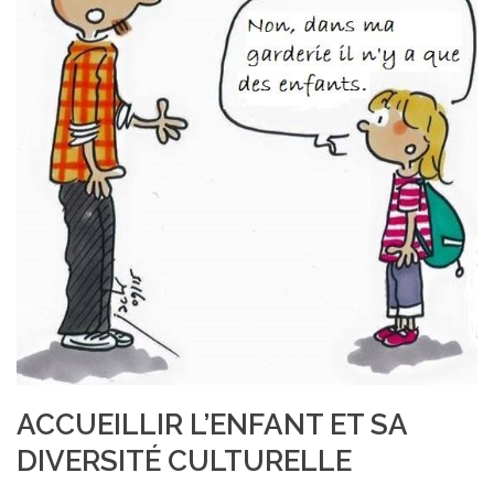
ACCUEILLIR L’ENFANT ET SA
DIVERSITÉ CULTURELLE