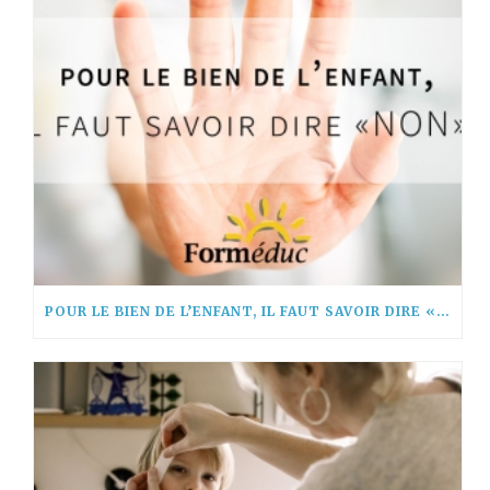
POUR LE BIEN DE L’ENFANT, IL FAUT SAVOIR DIRE « NON! »