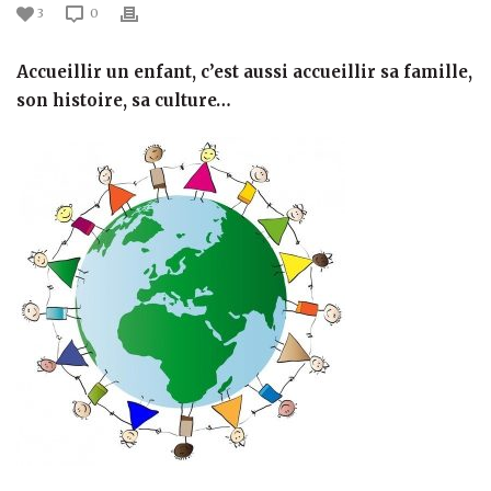
3
0
Accueillir un enfant, c’est aussi accueillir sa famille,
son histoire, sa culture…