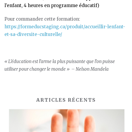
l’enfant, 4 heures en programme éducatif)
Pour commander cette formation:
https://formeducstaging.ca/produit/accueillir-lenfant-
et-sa-diversite-culturelle/
« L’éducation est l’arme la plus puissante que l’on puisse
utiliser pour changer le monde » –
Nelson Mandela
ARTICLES RÉCENTS