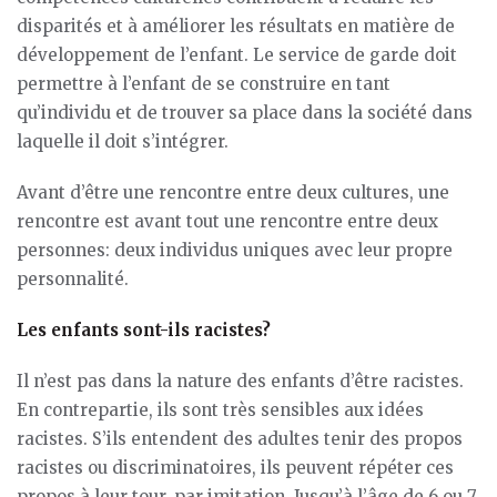
disparités et à améliorer les résultats en matière de
développement de l’enfant. Le service de garde doit
permettre à l’enfant de se construire en tant
qu’individu et de trouver sa place dans la société dans
laquelle il doit s’intégrer.
Avant d’être une rencontre entre deux cultures, une
rencontre est avant tout une rencontre entre deux
personnes: deux individus uniques avec leur propre
personnalité.
Les enfants sont-ils racistes?
Il n’est pas dans la nature des enfants d’être racistes.
En contrepartie, ils sont très sensibles aux idées
racistes. S’ils entendent des adultes tenir des propos
racistes ou discriminatoires, ils peuvent répéter ces
propos à leur tour, par imitation. Jusqu’à l’âge de 6 ou 7