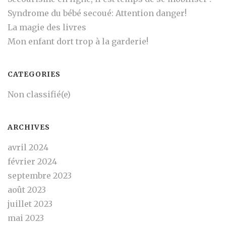
Syndrome du bébé secoué: Attention danger!
La magie des livres
Mon enfant dort trop à la garderie!
CATEGORIES
Non classifié(e)
ARCHIVES
avril 2024
février 2024
septembre 2023
août 2023
juillet 2023
mai 2023