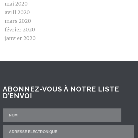
mai 2020
avril 2020
mars 2020
février 2020
janvier 2020
ABONNEZ-VOUS À NOTRE LISTE
D’ENVOI