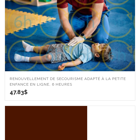
RENOUVELLEMENT DE SECOURISME ADAPTÉ À LA PETITE
ENFANCE EN LIGNE, 6 HEURES
47.83
$