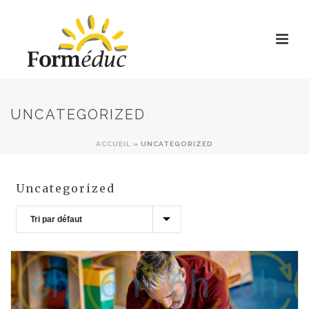
UNCATEGORIZED
ACCUEIL
»
UNCATEGORIZED
Uncategorized