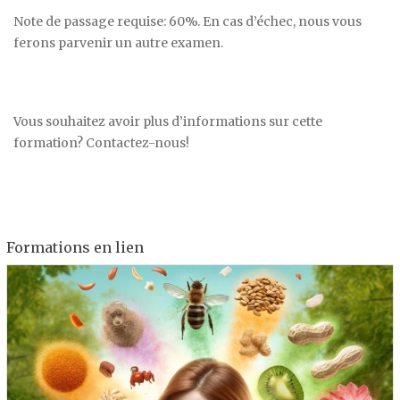
Note de passage requise: 60%. En cas d’échec, nous vous
ferons parvenir un autre examen.
Vous souhaitez avoir plus d’informations sur cette
formation? Contactez-nous!
Formations en lien