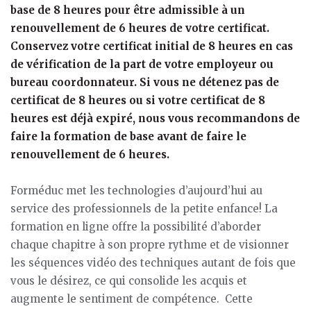
base de 8 heures pour être admissible à un
renouvellement de 6 heures de votre certificat.
Conservez votre certificat initial de 8 heures en cas
de vérification de la part de votre employeur ou
bureau coordonnateur. Si vous ne détenez pas de
certificat de 8 heures ou si votre certificat de 8
heures est déjà expiré, nous vous recommandons de
faire la formation de base avant de faire le
renouvellement de 6 heures.
Forméduc met les technologies d’aujourd’hui au
service des professionnels de la petite enfance! La
formation en ligne offre la possibilité d’aborder
chaque chapitre à son propre rythme et de visionner
les séquences vidéo des techniques autant de fois que
vous le désirez, ce qui consolide les acquis et
augmente le sentiment de compétence. Cette