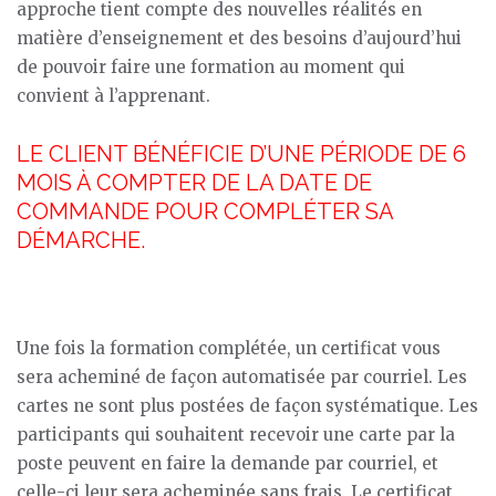
approche tient compte des nouvelles réalités en
matière d’enseignement et des besoins d’aujourd’hui
de pouvoir faire une formation au moment qui
convient à l’apprenant.
LE CLIENT BÉNÉFICIE D’UNE PÉRIODE DE 6
MOIS À COMPTER DE LA DATE DE
COMMANDE POUR COMPLÉTER SA
DÉMARCHE.
Une fois la formation complétée, un certificat vous
sera acheminé de façon automatisée par courriel. Les
cartes ne sont plus postées de façon systématique. Les
participants qui souhaitent recevoir une carte par la
poste peuvent en faire la demande par courriel, et
celle-ci leur sera acheminée sans frais. Le certificat