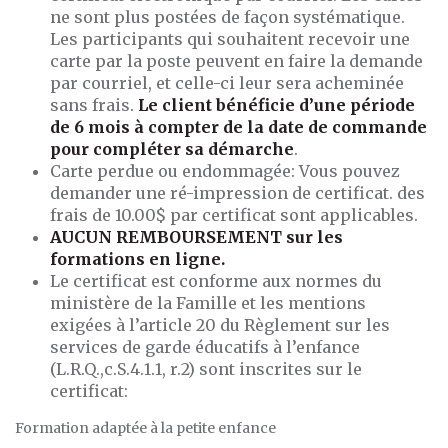
ne sont plus postées de façon systématique.
Les participants qui souhaitent recevoir une
carte par la poste peuvent en faire la demande
par courriel, et celle-ci leur sera acheminée
sans frais.
Le client bénéficie d’une période
de 6 mois à compter de la date de commande
pour compléter sa démarche
.
Carte perdue ou endommagée: Vous pouvez
demander une ré-impression de certificat. des
frais de 10.00$ par certificat sont applicables.
AUCUN REMBOURSEMENT sur les
formations en ligne.
Le certificat est conforme aux normes du
ministère de la Famille et les mentions
exigées à l’article 20 du Règlement sur les
services de garde éducatifs à l’enfance
(L.R.Q.,c.S.4.1.1, r.2) sont inscrites sur le
certificat:
Formation adaptée à la petite enfance