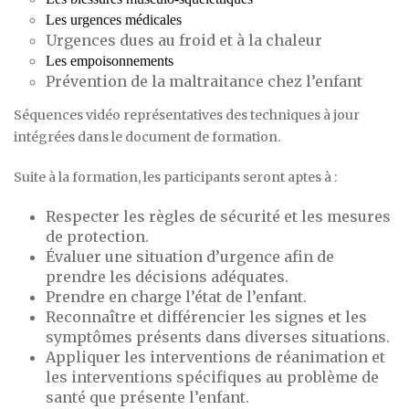
Les urgences médicales
Urgences dues au froid et à la chaleur
Les empoisonnements
Prévention de la maltraitance chez l’enfant
Séquences vidéo représentatives des techniques à jour
intégrées dans le document de formation.
Suite à la formation, les participants seront aptes à :
Respecter les règles de sécurité et les mesures
de protection.
Évaluer une situation d’urgence afin de
prendre les décisions adéquates.
Prendre en charge l’état de l’enfant.
Reconnaître et différencier les signes et les
symptômes présents dans diverses situations.
Appliquer les interventions de réanimation et
les interventions spécifiques au problème de
santé que présente l’enfant.