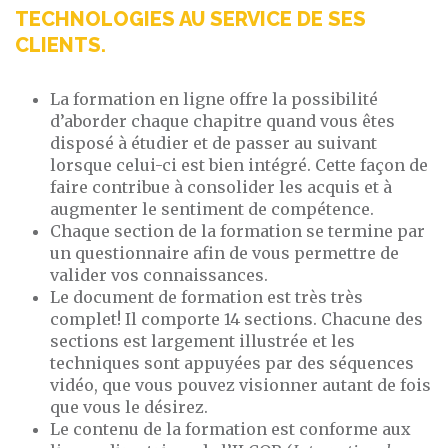
TECHNOLOGIES AU SERVICE DE SES
CLIENTS.
La formation en ligne offre la possibilité
d’aborder chaque chapitre quand vous êtes
disposé à étudier et de passer au suivant
lorsque celui-ci est bien intégré. Cette façon de
faire contribue à consolider les acquis et à
augmenter le sentiment de compétence.
Chaque section de la formation se termine par
un questionnaire afin de vous permettre de
valider vos connaissances.
Le document de formation est très très
complet! Il comporte 14 sections. Chacune des
sections est largement illustrée et les
techniques sont appuyées par des séquences
vidéo, que vous pouvez visionner autant de fois
que vous le désirez.
Le contenu de la formation est conforme aux