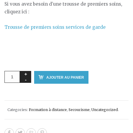
Si vous avez besoin d’une trousse de premiers soins,
cliquez ici :
Trousse de premiers soins services de garde
AJOUTER AU PANIER
Categories:
Formation à distance
,
Secourisme
,
Uncategorized
.