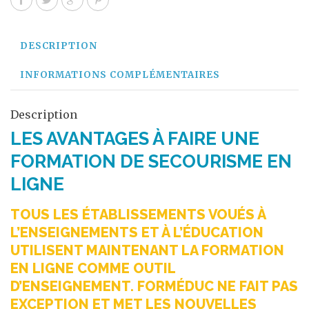
DESCRIPTION
INFORMATIONS COMPLÉMENTAIRES
Description
LES AVANTAGES À FAIRE UNE
FORMATION DE SECOURISME EN
LIGNE
TOUS LES ÉTABLISSEMENTS VOUÉS À
L’ENSEIGNEMENTS ET À L’ÉDUCATION
UTILISENT MAINTENANT LA FORMATION
EN LIGNE COMME OUTIL
D’ENSEIGNEMENT. FORMÉDUC NE FAIT PAS
EXCEPTION ET MET LES NOUVELLES