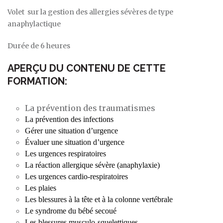
Volet sur la gestion des allergies sévères de type
anaphylactique
Durée de 6 heures
APERÇU DU CONTENU DE CETTE
FORMATION:
La prévention des traumatismes
La prévention des infections
Gérer une situation d’urgence
Évaluer une situation d’urgence
Les urgences respiratoires
La réaction allergique sévère (anaphylaxie)
Les urgences cardio-respiratoires
Les plaies
Les blessures à la tête et à la colonne vertébrale
Le syndrome du bébé secoué
Les blessures musculo-squelettiques