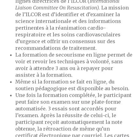
lignes directrices de l’ILCOR (
International
Liaison Committee On Resuscitation).
La mission
de l’ILCOR est d’identifier et d’examiner la
science internationale et des informations
pertinentes à la réanimation cardio-
respiratoire et les soins cardiovasculaires
d’urgence et offrir un consensus sur des
recommandations de traitement.
La formation de secourisme en ligne permet de
voir et revoir les techniques à volonté, sans
avoir à attendre 3 ans ou à repayer pour
assister à la formation.
Même si la formation se fait en ligne, du
soutien pédagogique est disponible au besoin.
Une fois la formation complétée, le participant
peut faire son examen sur une plate-forme
automatisée. 3 essais sont accordés pour
l’examen. Après la réussite de celui-ci, le
participant reçoit automatiquement la note
obtenue, la rétroaction de même qu’un
certificat électronique par courriel. Les cartes