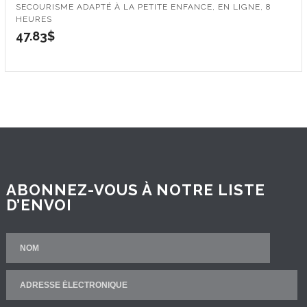
SECOURISME ADAPTÉ À LA PETITE ENFANCE, EN LIGNE, 8
HEURES
47.83
$
ABONNEZ-VOUS À NOTRE LISTE
D’ENVOI