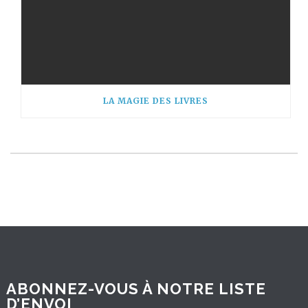
LA MAGIE DES LIVRES
ABONNEZ-VOUS À NOTRE LISTE
D’ENVOI