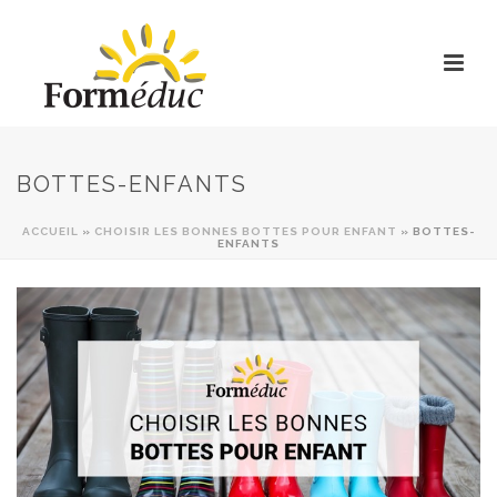
BOTTES-ENFANTS
ACCUEIL
»
CHOISIR LES BONNES BOTTES POUR ENFANT
»
BOTTES-
ENFANTS