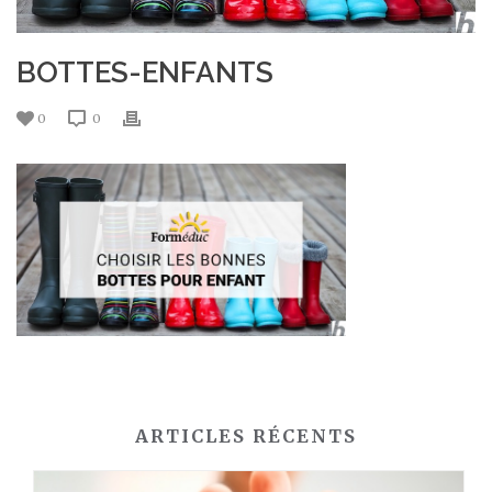
BOTTES-ENFANTS
0
0
ARTICLES RÉCENTS