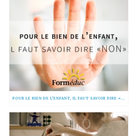
POUR LE BIEN DE L’ENFANT, IL FAUT SAVOIR DIRE « NON! »