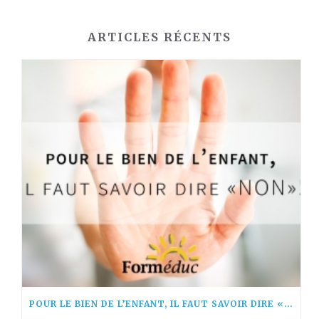
ARTICLES RÉCENTS
POUR LE BIEN DE L’ENFANT, IL FAUT SAVOIR DIRE « NON! »