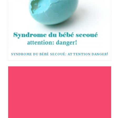
SYNDROME DU BÉBÉ SECOUÉ: ATTENTION DANGER!