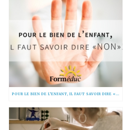
POUR LE BIEN DE L’ENFANT, IL FAUT SAVOIR DIRE « NON! »