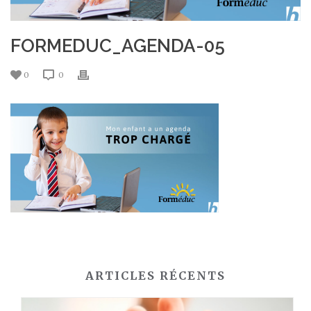
FORMEDUC_AGENDA-05
0
0
ARTICLES RÉCENTS