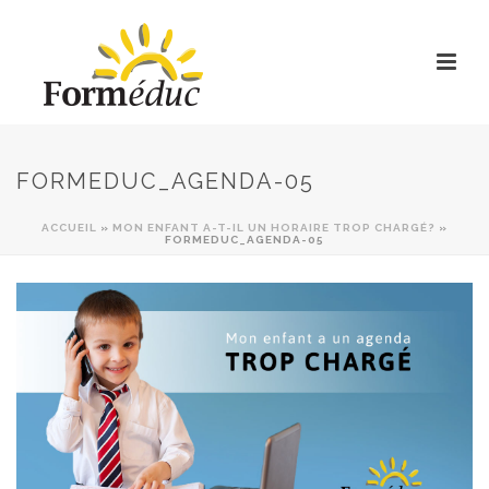
FORMEDUC_AGENDA-05
ACCUEIL
»
MON ENFANT A-T-IL UN HORAIRE TROP CHARGÉ?
»
FORMEDUC_AGENDA-05