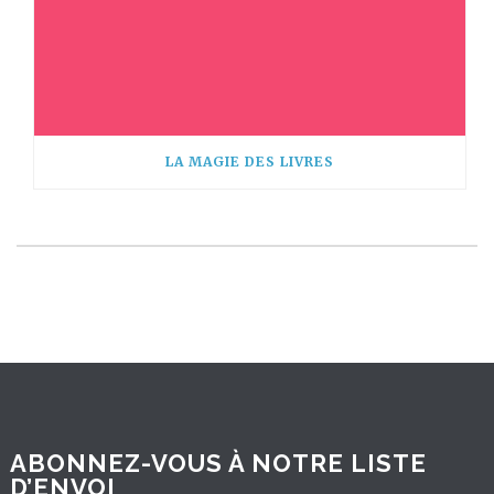
LA MAGIE DES LIVRES
ABONNEZ-VOUS À NOTRE LISTE
D’ENVOI