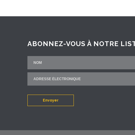
ABONNEZ-VOUS À NOTRE LIST
Envoyer