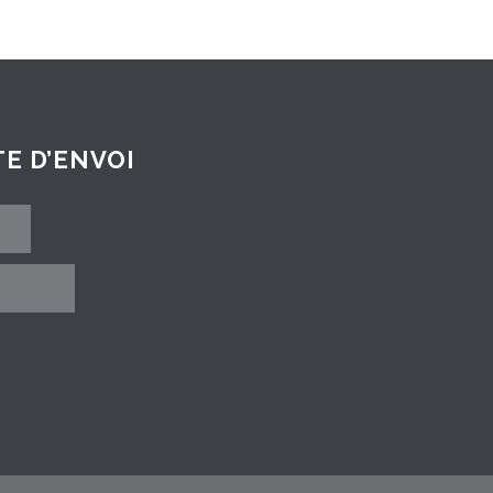
E D’ENVOI