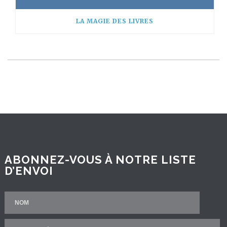
LA MAGIE DES LIVRES
ABONNEZ-VOUS À NOTRE LISTE
D’ENVOI