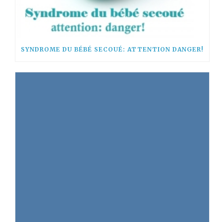
SYNDROME DU BÉBÉ SECOUÉ: ATTENTION DANGER!