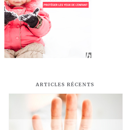
ARTICLES RÉCENTS