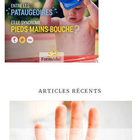
ARTICLES RÉCENTS