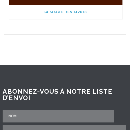
LA MAGIE DES LIVRES
ABONNEZ-VOUS À NOTRE LISTE
D’ENVOI