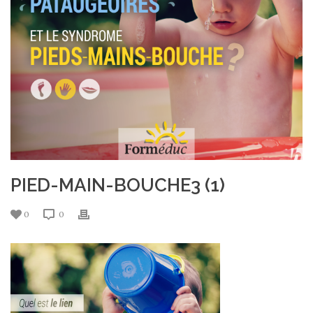
PIED-MAIN-BOUCHE3 (1)
0
0