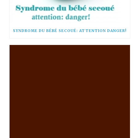
SYNDROME DU BÉBÉ SECOUÉ: ATTENTION DANGER!