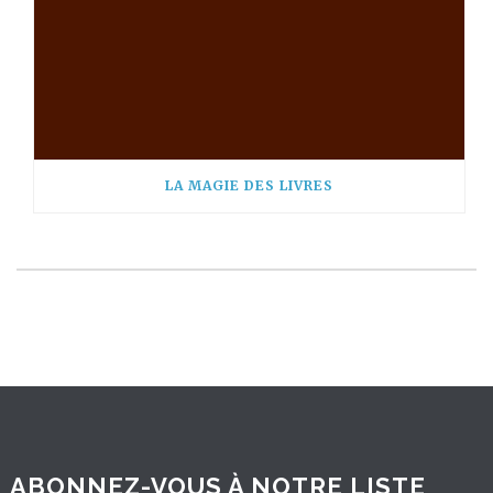
LA MAGIE DES LIVRES
ABONNEZ-VOUS À NOTRE LISTE