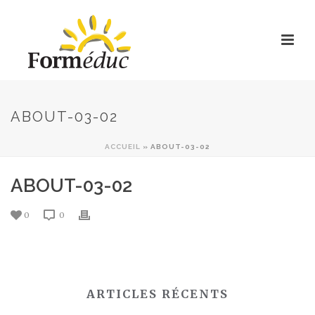
ABOUT-03-02
ACCUEIL
»
ABOUT-03-02
ABOUT-03-02
0
0
ARTICLES RÉCENTS