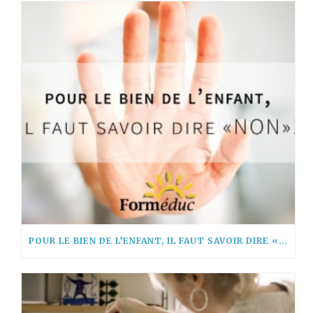
POUR LE BIEN DE L’ENFANT, IL FAUT SAVOIR DIRE « NON! »