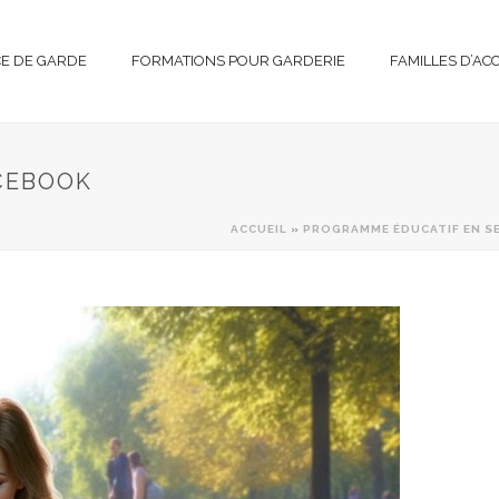
CE DE GARDE
FORMATIONS POUR GARDERIE
FAMILLES D’AC
CEBOOK
ACCUEIL
»
PROGRAMME ÉDUCATIF EN SE