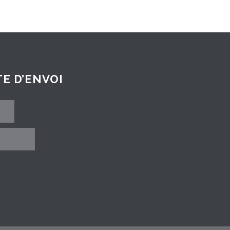
E D’ENVOI