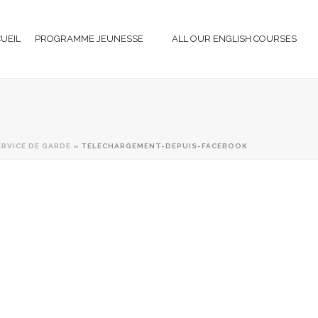
CUEIL
PROGRAMME JEUNESSE
ALL OUR ENGLISH COURSES
RVICE DE GARDE
»
TELECHARGEMENT-DEPUIS-FACEBOOK