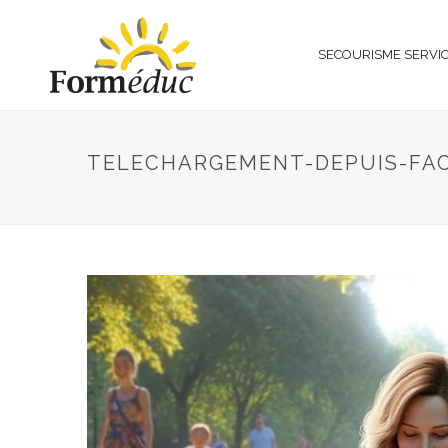
SECOURISME SERVI
TELECHARGEMENT-DEPUIS-FA