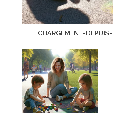
TELECHARGEMENT-DEPUIS