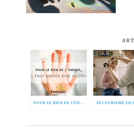
ART
POUR LE BIEN DE L’ENFANT, IL FAUT SAVOIR DIRE « NON! »