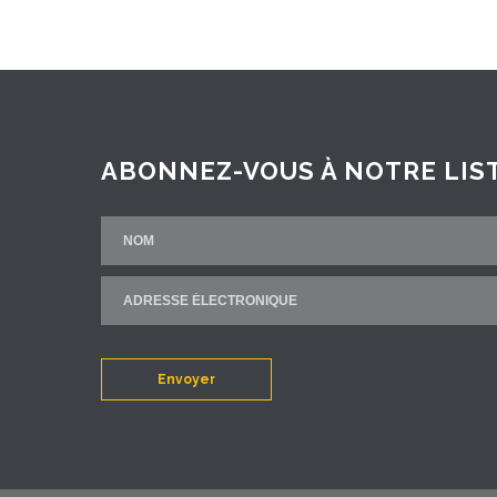
ABONNEZ-VOUS À NOTRE LIST
Envoyer